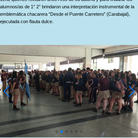
alumnos/as de 1° 2° brindaron una interpretación instrumental de la
emblemática chacarera “Desde el Puente Carretero” (Carabajal),
ejecutada con flauta dulce.