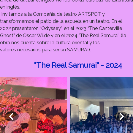
en inglés.
Invitamos a la Compañía de teatro ARTSPOT y
transformamos el patio de la escuela en un teatro. En el
2022 presentaron “Odyssey”, en el 2023 “The Canterville
Ghost” de Oscar Wilde y en el 2024 "The Real Samurai" (la
obra nos cuenta sobre la cultura oriental y los
valores
necesarios para ser un SAMURAI).
"The Real Samurai" - 2024