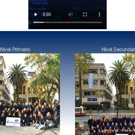
Nivel Primario
Nivel Secundar