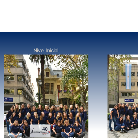
Nivel Inicial