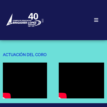
||
ACTUACIÓN DEL CORO