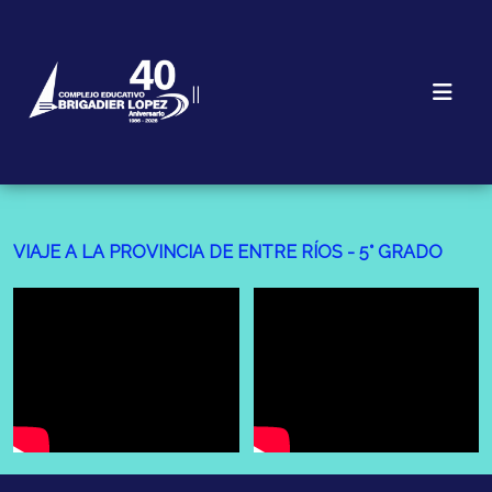
||
VIAJE A LA PROVINCIA DE ENTRE RÍOS - 5° GRADO