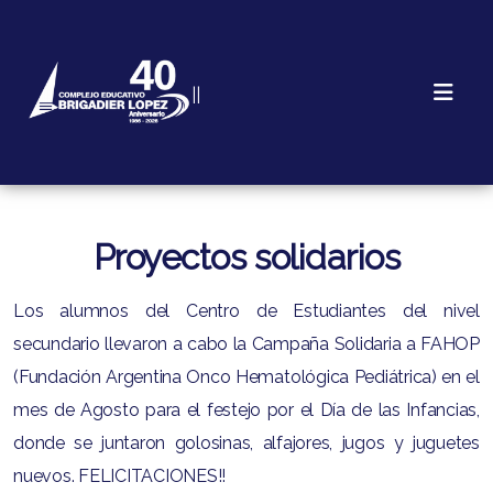
||
Proyectos solidarios
Los alumnos del Centro de Estudiantes del nivel
secundario llevaron a cabo la Campaña Solidaria a FAHOP
(Fundación Argentina Onco Hematológica Pediátrica) en el
mes de Agosto para el festejo por el Día de las Infancias,
donde se juntaron golosinas, alfajores, jugos y juguetes
nuevos. FELICITACIONES!!